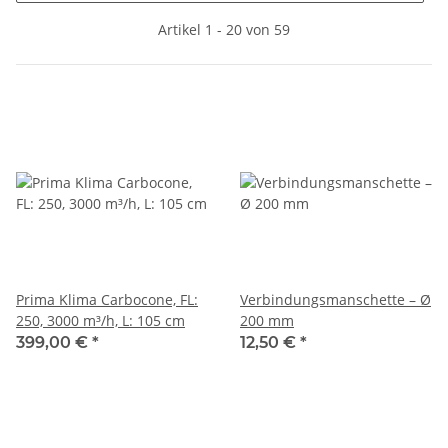
Artikel 1 - 20 von 59
Prima Klima Carbocone, FL:
Verbindungsmanschette – Ø
250, 3000 m³/h, L: 105 cm
200 mm
399,00 €
*
12,50 €
*