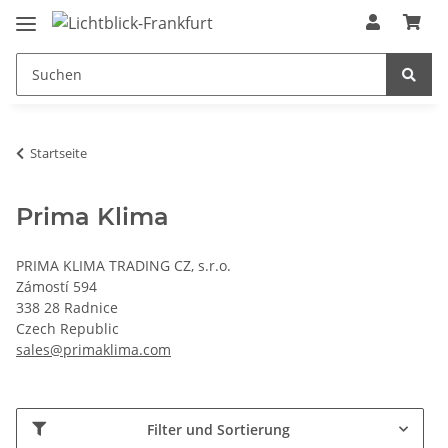
Startseite
Prima Klima
PRIMA KLIMA TRADING CZ, s.r.o.
Zámostí 594
338 28 Radnice
Czech Republic
sales@primaklima.com
Filter und Sortierung