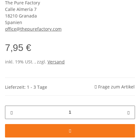
The Pure Factory
Calle Almería 7
18210 Granada
Spanien
office@thepurefactory.com
7,95 €
inkl. 19% USt. , zzgl.
Versand
Frage zum Artikel
Lieferzeit: 1 - 3 Tage