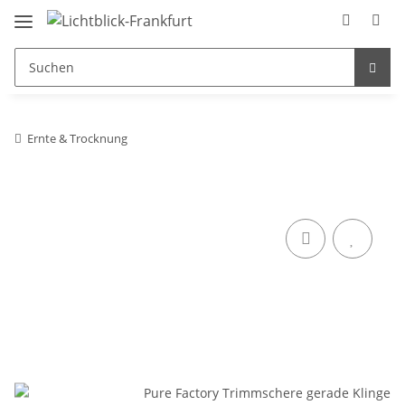
Ernte & Trocknung