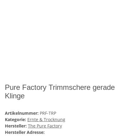
Pure Factory Trimmschere gerade
Klinge
Artikelnummer:
PRF-TRP
Kategorie:
Ernte & Trocknung
Hersteller:
The Pure Factory
Hersteller Adresse: