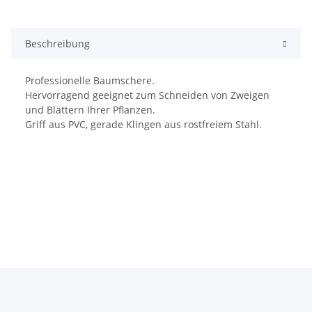
Beschreibung
Professionelle Baumschere.
Hervorragend geeignet zum Schneiden von Zweigen
und Blättern Ihrer Pflanzen.
Griff aus PVC, gerade Klingen aus rostfreiem Stahl.