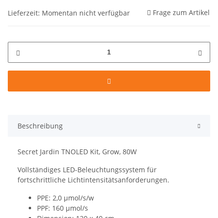
Frage zum Artikel
Lieferzeit: Momentan nicht verfügbar
Beschreibung
Secret Jardin TNOLED Kit, Grow, 80W
Vollständiges LED-Beleuchtungssystem für
fortschrittliche Lichtintensitätsanforderungen.
PPE: 2,0 µmol/s/w
PPF: 160 µmol/s