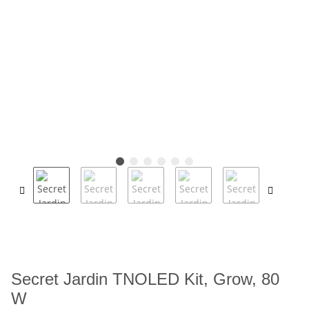
Secret Jardin TNOLED Kit, Grow, 80
W