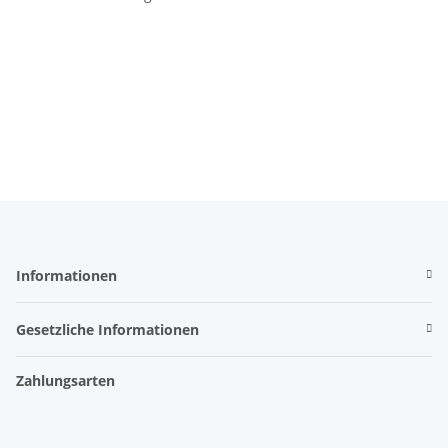
Informationen
Gesetzliche Informationen
Zahlungsarten