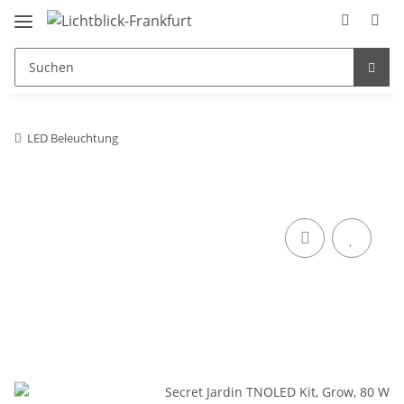
LED Beleuchtung