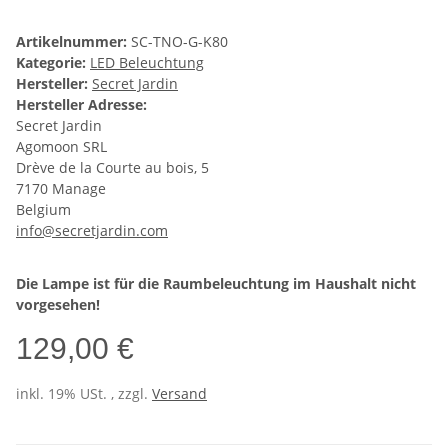
Artikelnummer:
SC-TNO-G-K80
Kategorie:
LED Beleuchtung
Hersteller:
Secret Jardin
Hersteller Adresse:
Secret Jardin
Agomoon SRL
Drève de la Courte au bois, 5
7170 Manage
Belgium
info@secretjardin.com
Die Lampe ist für die Raumbeleuchtung im Haushalt nicht
vorgesehen!
129,00 €
inkl. 19% USt. , zzgl.
Versand