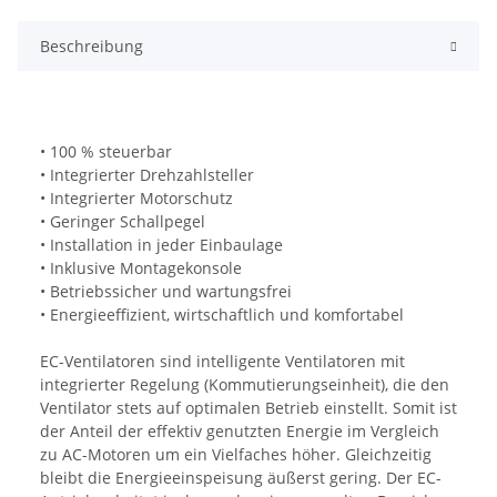
Beschreibung
• 100 % steuerbar
• Integrierter Drehzahlsteller
• Integrierter Motorschutz
• Geringer Schallpegel
• Installation in jeder Einbaulage
• Inklusive Montagekonsole
• Betriebssicher und wartungsfrei
• Energieeffizient, wirtschaftlich und komfortabel
EC-Ventilatoren sind intelligente Ventilatoren mit
integrierter Regelung (Kommutierungseinheit), die den
Ventilator stets auf optimalen Betrieb einstellt. Somit ist
der Anteil der effektiv genutzten Energie im Vergleich
zu AC-Motoren um ein Vielfaches höher. Gleichzeitig
bleibt die Energieeinspeisung äußerst gering. Der EC-