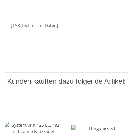
[TAB:Technische Daten]
Kunden kauften dazu folgende Artikel: