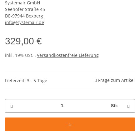
Systemair GmbH
Seehöfer Straße 45
DE-97944 Boxberg
info@systemair.de
329,00 €
inkl. 19% USt. ,
Versandkostenfreie Lieferung
Frage zum Artikel
Lieferzeit: 3 - 5 Tage
Stk