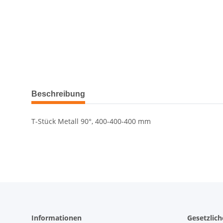
Beschreibung
T-Stück Metall 90°, 400-400-400 mm
Informationen
Gesetzlic