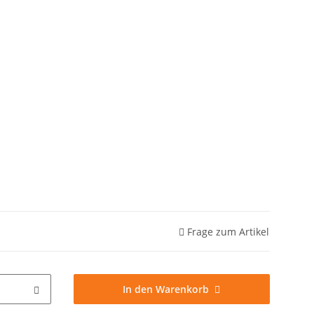
Frage zum Artikel
In den Warenkorb