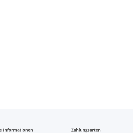
he Informationen
Zahlungsarten