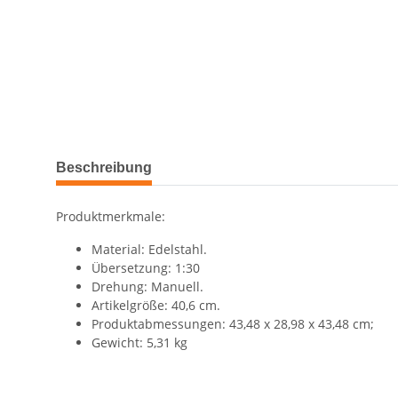
Beschreibung
Produktmerkmale:
Material: Edelstahl.
Übersetzung: 1:30
Drehung: Manuell.
Artikelgröße: 40,6 cm.
Produktabmessungen: 43,48 x 28,98 x 43,48 cm;
Gewicht: 5,31 kg