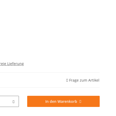
reie Lieferung
Frage zum Artikel
In den Warenkorb