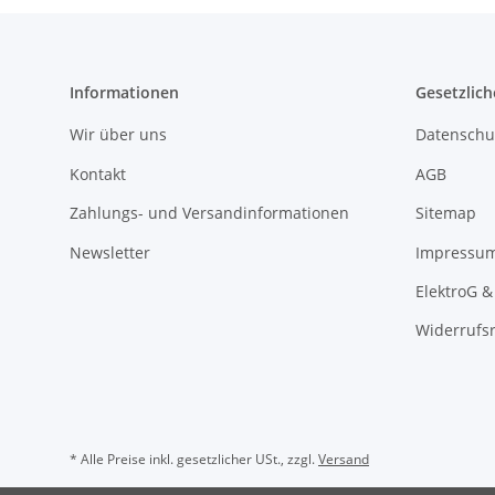
Informationen
Gesetzlich
Wir über uns
Datenschu
Kontakt
AGB
Zahlungs- und Versandinformationen
Sitemap
Newsletter
Impressu
ElektroG &
Widerrufs
* Alle Preise inkl. gesetzlicher USt., zzgl.
Versand