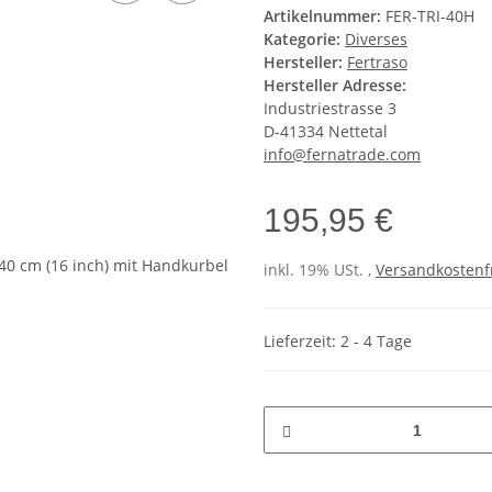
Artikelnummer:
FER-TRI-40H
Kategorie:
Diverses
Hersteller:
Fertraso
Hersteller Adresse:
Industriestrasse 3
D-41334 Nettetal
info@fernatrade.com
195,95 €
inkl. 19% USt. ,
Versandkostenf
Lieferzeit: 2 - 4 Tage