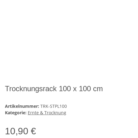
Trocknungsrack 100 x 100 cm
Artikelnummer:
TRK-STPL100
Kategorie:
Ernte & Trocknung
10,90 €