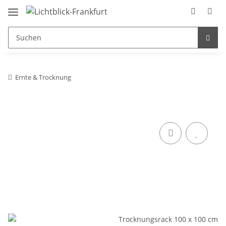
Ernte & Trocknung