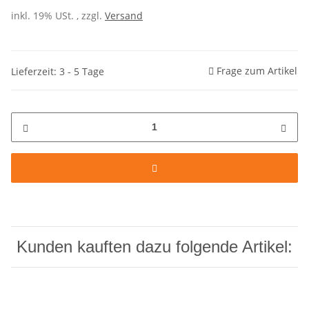
inkl. 19% USt. , zzgl.
Versand
Frage zum Artikel
Lieferzeit: 3 - 5 Tage
Kunden kauften dazu folgende Artikel: