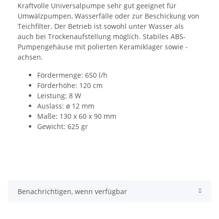
Kraftvolle Universalpumpe sehr gut geeignet für
Umwälzpumpen, Wasserfälle oder zur Beschickung von
Teichfilter. Der Betrieb ist sowohl unter Wasser als
auch bei Trockenaufstellung möglich. Stabiles ABS-
Pumpengehäuse mit polierten Keramiklager sowie -
achsen.
Fördermenge: 650 l/h
Förderhöhe: 120 cm
Leistung: 8 W
Auslass: ø 12 mm
Maße: 130 x 60 x 90 mm
Gewicht: 625 gr
Benachrichtigen, wenn verfügbar