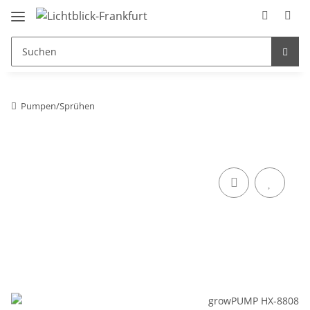
Pumpen/Sprühen