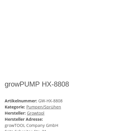
growPUMP HX-8808
Artikelnummer:
GW-HX-8808
Kategorie:
Pumpen/Sprühen
Hersteller:
Growtool
Hersteller Adresse:
growTOOL Company GmbH