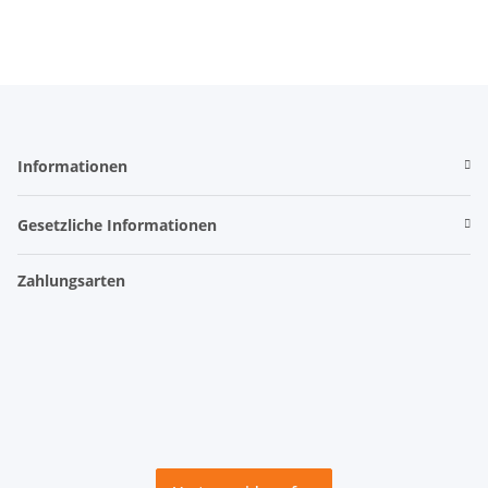
Informationen
Gesetzliche Informationen
Zahlungsarten