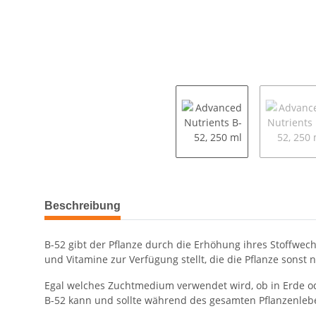
Beschreibung
B-52 gibt der Pflanze durch die Erhöhung ihres Stoffw
und Vitamine zur Verfügung stellt, die die Pflanze son
Egal welches Zuchtmedium verwendet wird, ob in Erde ode
B-52 kann und sollte während des gesamten Pflanzenlebe