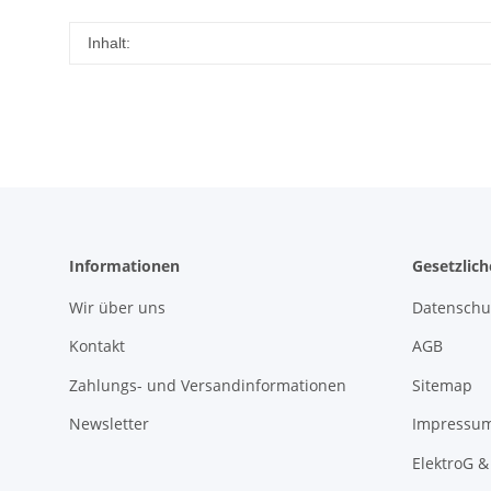
Inhalt:
Informationen
Gesetzlic
Wir über uns
Datenschu
Kontakt
AGB
Zahlungs- und Versandinformationen
Sitemap
Newsletter
Impressu
ElektroG &