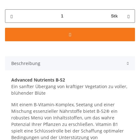
Stk
Beschreibung
Advanced Nutrients B-52
Ein sanfter Übergang von kräftiger Vegetation zu voller,
blühender Blüte
Mit einem B-Vitamin-Komplex, Seetang und einer
Mischung essenzieller Nährstoffe bietet B-52® ein
robustes Menü von Inhaltsstoffen, um das wahre
Potenzial Ihrer Pflanzen zu erschließen. Vitamin B1
spielt eine Schlüsselrolle bei der Schaffung optimaler
Bedingungen und der Unterstützung von