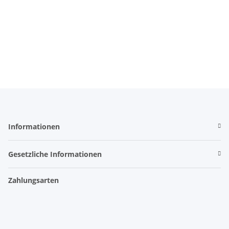
Informationen
Gesetzliche Informationen
Zahlungsarten