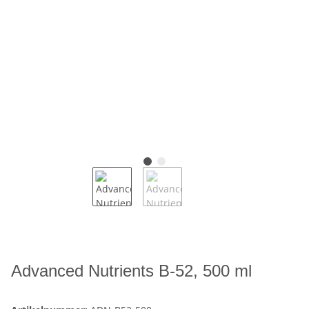
Advanced Nutrients B-52, 500 ml