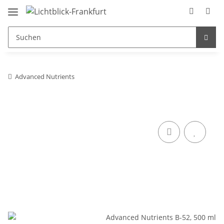
Advanced Nutrients