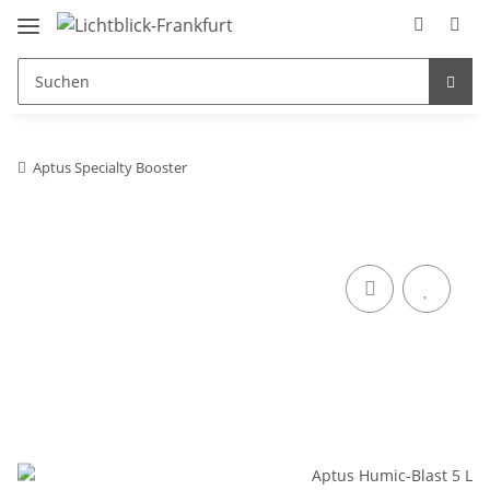
Aptus Specialty Booster