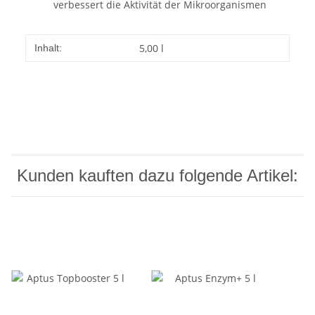
verbessert die Aktivität der Mikroorganismen
5,00 l
Inhalt:
Kunden kauften dazu folgende Artikel: