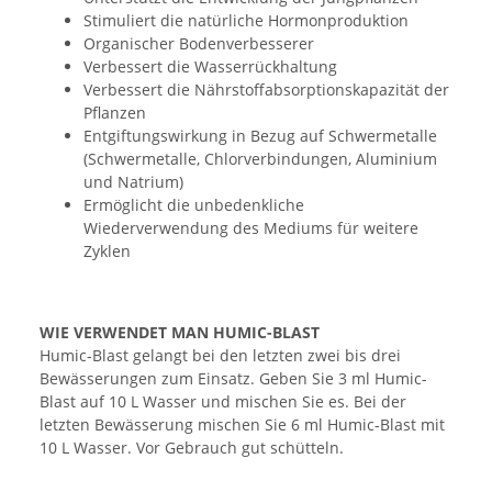
Stimuliert die natürliche Hormonproduktion
Organischer Bodenverbesserer
Verbessert die Wasserrückhaltung
Verbessert die Nährstoffabsorptionskapazität der
Pflanzen
Entgiftungswirkung in Bezug auf Schwermetalle
(Schwermetalle, Chlorverbindungen, Aluminium
und Natrium)
Ermöglicht die unbedenkliche
Wiederverwendung des Mediums für weitere
Zyklen
WIE VERWENDET MAN HUMIC-BLAST
Humic-Blast gelangt bei den letzten zwei bis drei
Bewässerungen zum Einsatz. Geben Sie 3 ml Humic-
Blast auf 10 L Wasser und mischen Sie es. Bei der
letzten Bewässerung mischen Sie 6 ml Humic-Blast mit
10 L Wasser. Vor Gebrauch gut schütteln.