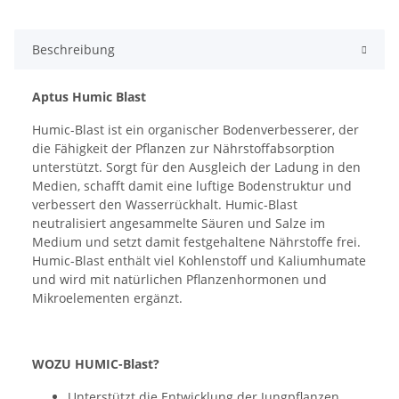
Beschreibung
Aptus Humic Blast
Humic-Blast ist ein organischer Bodenverbesserer, der
die Fähigkeit der Pflanzen zur Nährstoffabsorption
unterstützt. Sorgt für den Ausgleich der Ladung in den
Medien, schafft damit eine luftige Bodenstruktur und
verbessert den Wasserrückhalt. Humic-Blast
neutralisiert angesammelte Säuren und Salze im
Medium und setzt damit festgehaltene Nährstoffe frei.
Humic-Blast enthält viel Kohlenstoff und Kaliumhumate
und wird mit natürlichen Pflanzenhormonen und
Mikroelementen ergänzt.
WOZU HUMIC-Blast?
Unterstützt die Entwicklung der Jungpflanzen