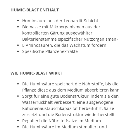
HUMIC-BLAST ENTHÄLT
Huminsäure aus der Leonardit-Schicht
Biomasse mit Mikroorganismen aus der
kontrollierten Gärung ausgewählter
Bakterienstämme (spezifischer Nutzorganismen)
L-Aminosäuren, die das Wachstum fördern
Spezifische Pflanzenextrakte
WIE HUMIC-BLAST WIRKT
Die Huminsäure speichert die Nährstoffe, bis die
Pflanze diese aus dem Medium absorbieren kann
Sorgt für eine gute Bodenstruktur, indem sie den
Wasserrückhalt verbessert, eine ausgewogene
Kationenaustauschkapazität herbeiführt, Salze
zersetzt und die Bodenstruktur wiederherstellt
Reguliert die Nährstoffsalze im Medium
Die Huminsäure im Medium stimuliert und