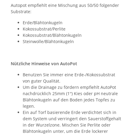
Autopot empfiehlt eine Mischung aus 50/50 folgender
Substrate:
Erde/Blähtonkugeln
Kokossubstrat/Perlite
Kokossubstrat/Blähtonkugeln
Steinwolle/Blähtonkugeln
Nützliche Hinweise von AutoPot
Benutzen Sie immer eine Erde-/Kokossubstrat
von guter Qualität.
Um die Drainage zu fördern empfiehlt AutoPot
nachdrücklich 25mm (1'') Kies oder pH neutrale
Blähtonkugeln auf den Boden jedes Topfes zu
legen.
Ein auf Torf basierende Erde verdichtet sich in
dem System und verringert den Sauerstoffgehalt
in der Wurzelzone. Mischen Sie Perlite oder
Blähtonkugeln unter, um die Erde lockerer