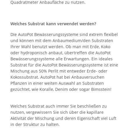
Quadratmeter Anbaufläche zu nutzen.
Welches Substrat kann verwendet werden?
Die AutoPot Bewässerungssysteme sind extrem flexibel
und können mit dem Anbaumedium/den Substraten
Ihrer Wahl benutzt werden. Ob man mit Erde, Koko
oder hydroponisch anbaut, übertreffen die AutoPot
Bewässerungssysteme alle Erwartungen. Ein ideales
Substrat für die AutoPot Bewässerungssysteme ist eine
Mischung aus 50% Perlit mit entweder Erde- oder
Kokossubstrat. AutoPot hat bei Anbauversuchen
Pflanzen in einer weiten Auswahl an Substraten
gezüchtet, wie Koralle, Denim oder sogar Bimsstein!
Welches Substrat auch immer Sie beschließen zu
nutzen, vergewissern Sie sich über die kapillare
Aktivität der Mischung und deren Eigenschaft viel Luft
in der Struktur zu halten.