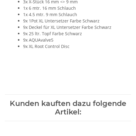
3x X-Stück 16 mm <> 9 mm
1x 6 mtr. 16 mm Schlauch
1x 4.5 mtr. 9 mm Schlauch
9x 1Pot XL Untersetzer Farbe Schwarz
9x Deckel für XL Untersetzer Farbe Schwarz
9x 25 ltr. Topf Farbe Schwarz
9x AQUAvalve5
9x XL Root Control Disc
Kunden kauften dazu folgende
Artikel: