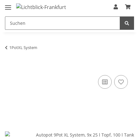
1PotXL System