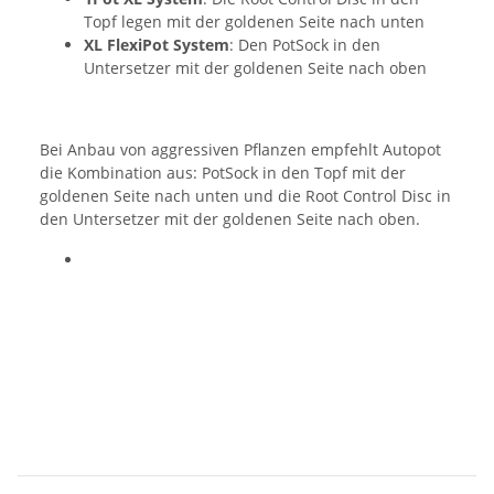
Topf legen mit der goldenen Seite nach unten
XL FlexiPot System
: Den PotSock in den
Untersetzer mit der goldenen Seite nach oben
Bei Anbau von aggressiven Pflanzen empfehlt Autopot
die Kombination aus: PotSock in den Topf mit der
goldenen Seite nach unten und die Root Control Disc in
den Untersetzer mit der goldenen Seite nach oben.