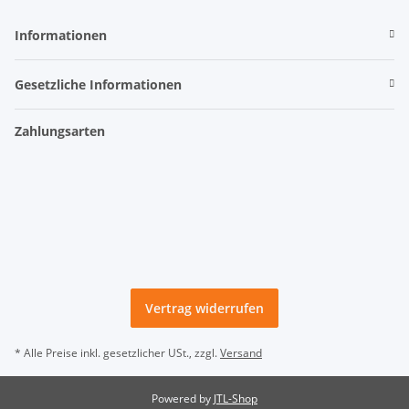
Informationen
Gesetzliche Informationen
Zahlungsarten
Vertrag widerrufen
* Alle Preise inkl. gesetzlicher USt., zzgl.
Versand
Powered by
JTL-Shop