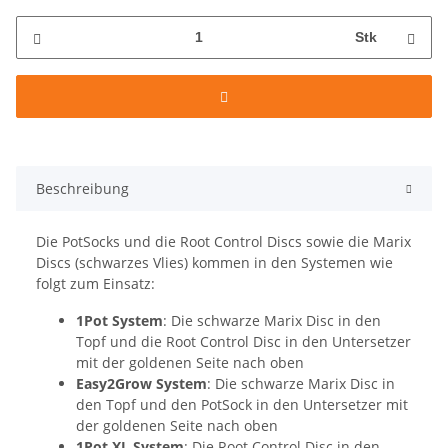
Stk
Beschreibung
Die PotSocks und die Root Control Discs sowie die Marix
Discs (schwarzes Vlies) kommen in den Systemen wie
folgt zum Einsatz:
1Pot System
: Die schwarze Marix Disc in den
Topf und die Root Control Disc in den Untersetzer
mit der goldenen Seite nach oben
Easy2Grow System
: Die schwarze Marix Disc in
den Topf und den PotSock in den Untersetzer mit
der goldenen Seite nach oben
1Pot XL System
: Die Root Control Disc in den