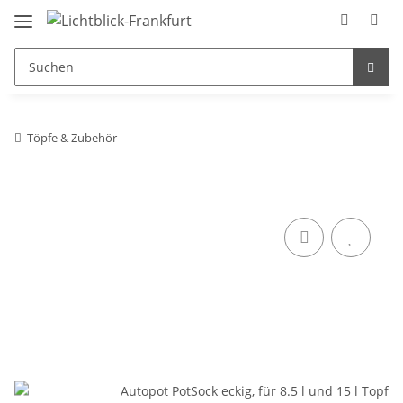
Töpfe & Zubehör