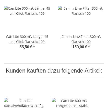
Can Lite 300 m³, Länge: 45
Can In-Line Filter 300m³,
cm, Click Flansch: 100
Flansch 100
55,50 €
*
159,00 €
*
Kunden kauften dazu folgende Artikel: