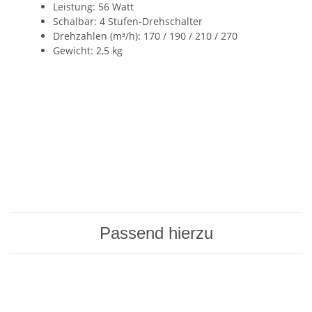
Leistung: 56 Watt
Schalbar: 4 Stufen-Drehschalter
Drehzahlen (m³/h): 170 / 190 / 210 / 270
Gewicht: 2,5 kg
Passend hierzu