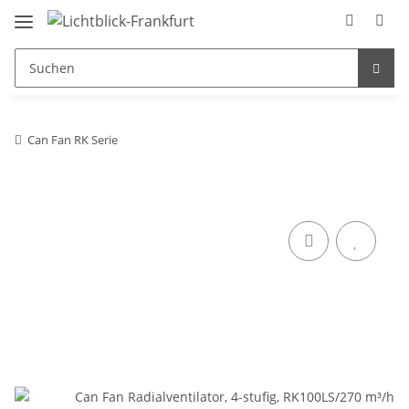
Can Fan RK Serie