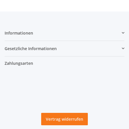
Informationen
Gesetzliche Informationen
Zahlungsarten
Vertrag widerrufen