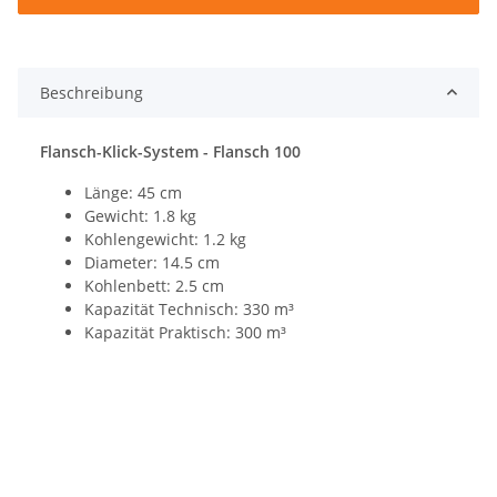
Beschreibung
Flansch-Klick-System - Flansch 100
Länge: 45 cm
Gewicht: 1.8 kg
Kohlengewicht: 1.2 kg
Diameter: 14.5 cm
Kohlenbett: 2.5 cm
Kapazität Technisch: 330 m³
Kapazität Praktisch: 300 m³