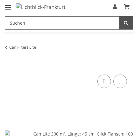
Can Filters Lite