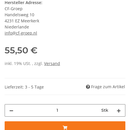
Hersteller Adresse:
CF-Groep
Handelsweg 10
4231 EZ Meerkerk
Niederlande
info@cf-groep.nl
55,50 €
inkl. 19% USt. , zzgl.
Versand
Frage zum Artikel
Lieferzeit: 3 - 5 Tage
Stk