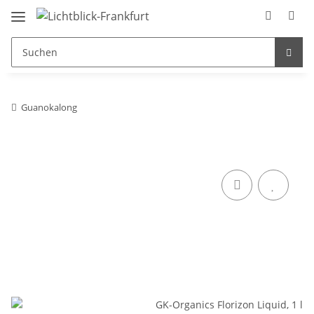
Guanokalong