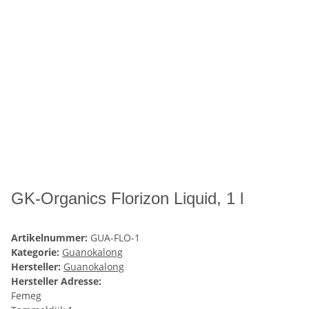
GK-Organics Florizon Liquid, 1 l
Artikelnummer:
GUA-FLO-1
Kategorie:
Guanokalong
Hersteller:
Guanokalong
Hersteller Adresse:
Femeg