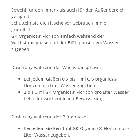
Sowohl für den Innen- als auch für den Außenbereich
geeignet.
Schütteln Sie die Flasche vor Gebrauch immer
gründlich!
GK-Organics® Florizon einfach während der
Wachstumsphase und der Blütephase dem Wasser
zugeben.
Dosierung während der Wachstumsphase:
Bei jedem Gießen 0,5 bis 1 ml GK-Organics®
Florizon pro Liter Wasser zugeben.
2 bis 3 ml GK-Organics® Florizon pro Liter Wasser
bei jeder wöchentlichen Bewässerung.
Dosierung während der Blütephase:
Bei jedem Gießen 1 ml GK-Organics® Florizon pro
Liter Wasser zugeben.