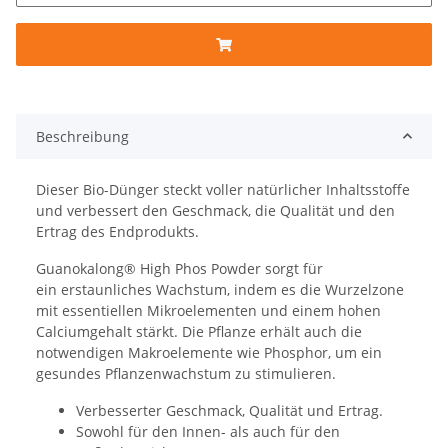
Beschreibung
Dieser Bio-Dünger steckt voller natürlicher Inhaltsstoffe
und verbessert den Geschmack, die Qualität und den
Ertrag des Endprodukts.
Guanokalong® High Phos Powder sorgt für
ein erstaunliches Wachstum, indem es die Wurzelzone
mit essentiellen Mikroelementen und einem hohen
Calciumgehalt stärkt. Die Pflanze erhält auch die
notwendigen Makroelemente wie Phosphor, um ein
gesundes Pflanzenwachstum zu stimulieren.
Verbesserter Geschmack, Qualität und Ertrag.
Sowohl für den Innen- als auch für den