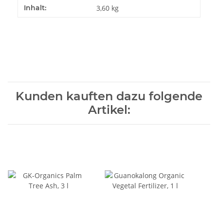
Inhalt:
3,60 kg
Kunden kauften dazu folgende
Artikel: