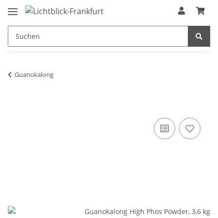
Guanokalong