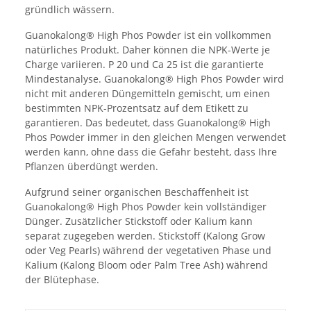
gründlich wässern.
Guanokalong® High Phos Powder ist ein vollkommen
natürliches Produkt. Daher können die NPK-Werte je
Charge variieren. P 20 und Ca 25 ist die garantierte
Mindestanalyse. Guanokalong® High Phos Powder wird
nicht mit anderen Düngemitteln gemischt, um einen
bestimmten NPK-Prozentsatz auf dem Etikett zu
garantieren. Das bedeutet, dass Guanokalong® High
Phos Powder immer in den gleichen Mengen verwendet
werden kann, ohne dass die Gefahr besteht, dass Ihre
Pflanzen überdüngt werden.
Aufgrund seiner organischen Beschaffenheit ist
Guanokalong® High Phos Powder kein vollständiger
Dünger. Zusätzlicher Stickstoff oder Kalium kann
separat zugegeben werden. Stickstoff (Kalong Grow
oder Veg Pearls) während der vegetativen Phase und
Kalium (Kalong Bloom oder Palm Tree Ash) während
der Blütephase.