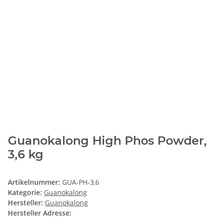
Guanokalong High Phos Powder,
3,6 kg
Artikelnummer:
GUA-PH-3,6
Kategorie:
Guanokalong
Hersteller:
Guanokalong
Hersteller Adresse: