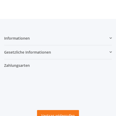
Informationen
Gesetzliche Informationen
Zahlungsarten
Vertrag widerrufen