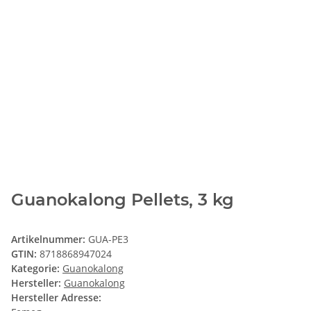
Guanokalong Pellets, 3 kg
Artikelnummer:
GUA-PE3
GTIN:
8718868947024
Kategorie:
Guanokalong
Hersteller:
Guanokalong
Hersteller Adresse: