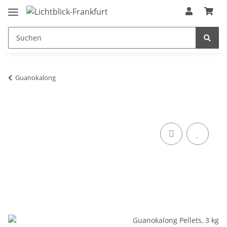
Guanokalong