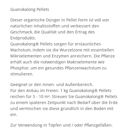
Guanokalong Pellets
Dieser organische Dünger in Pellet Form ist voll von
natürlichen Inhaltsstoffen und verbessert den
Geschmack, die Qualität und den Ertrag des
Endprodukts.
Guanokalong® Pellets sorgen für erstaunliches
Wachstum, indem sie die Wurzelzone mit essentiellen
Mikroelementen und Enzymen anreichern. Die Pflanze
erhält auch die notwendigen Makroelemente wie
Phosphor, um ein gesundes Pflanzenwachstum zu
stimulieren.
Geeignet ür den Innen- und Außenbereich.
Für den Anbau im Freien: 1 kg Guanokalong® Pellets
reichen für 5 - 10 m². Streuen Sie Guanokalong® Pellets
zu einem späteren Zeitpunkt nach Bedarf über die Erde
und vermischen sie diese gründlich in den Boden mit
ein.
Zur Verwendung in Töpfen und / oder Pflanzgefäßen: