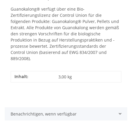
Guanokalong® verfügt über eine Bio-
Zertifizierungslizenz der Control Union für die
folgenden Produkte: Guanokalong® Pulver, Pellets und
Extrakt. Alle Produkte von Guanokalong werden gemäß
den strengen Vorschriften für die biologische
Produktion in Bezug auf Herstellungspraktiken und -
prozesse bewertet. Zertifizierungsstandards der
Control Union (basierend auf EWG 834/2007 und
889/2008).
Inhalt:
3,00 kg
Benachrichtigen, wenn verfügbar