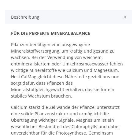
Beschreibung
FÜR DIE PERFEKTE MINERALBALANCE
Pflanzen benötigen eine ausgewogene
Mineralstoffversorgung, um kräftig und gesund zu
wachsen. Bei der Verwendung von weichem,
entmineralisiertem oder Umkehrosmosewasser fehlen
wichtige Mineralstoffe wie Calcium und Magnesium.
Hesi CalMag gleicht diese Nährstoffe gezielt aus und
sorgt dafür, dass Pflanzen das
Mineralstoffgleichgewicht erhalten, das sie für ein
stabiles Wachstum brauchen.
Calcium stärkt die Zellwände der Pflanze, unterstützt
eine solide Pflanzenstruktur und ermöglicht die
Übertragung wichtiger Signale. Magnesium ist ein
wesentlicher Bestandteil des Chlorophylls und daher
unverzichtbar für die Photosynthese. Gemeinsam