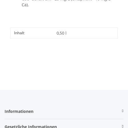
Ca).
0,50 l
Inhalt:
Informationen
Gesetzliche Informationen