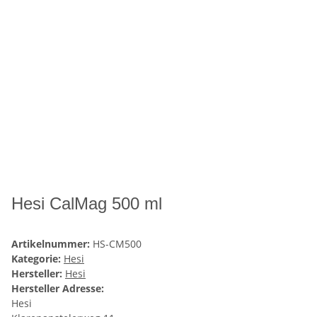
Hesi CalMag 500 ml
Artikelnummer:
HS-CM500
Kategorie:
Hesi
Hersteller:
Hesi
Hersteller Adresse:
Hesi