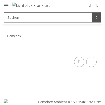
Homebox