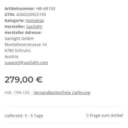
Artikelnummer:
HB-AR150
GTIN:
4260220922193
Kategorie:
Homebox
Hersteller:
Sanlight
Hersteller Adresse:
Sanlight GmbH
Montafonerstrasse 14
6780 Schruns
Austria
support@sanlight.com
279,00 €
inkl. 19% USt. ,
Versandkostenfreie Lieferung
Frage zum Artikel
Lieferzeit: 3 - 5 Tage