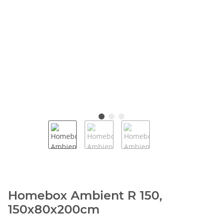
Homebox Ambient R 150,
150x80x200cm