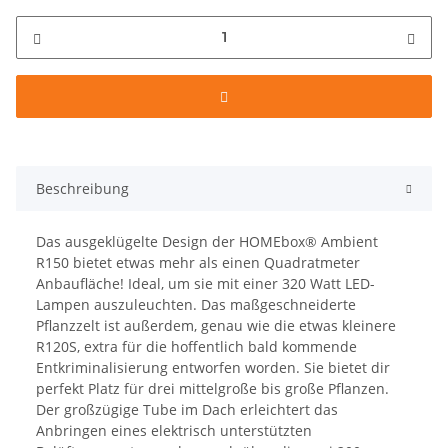
Beschreibung
Das ausgeklügelte Design der HOMEbox® Ambient
R150 bietet etwas mehr als einen Quadratmeter
Anbaufläche! Ideal, um sie mit einer 320 Watt LED-
Lampen auszuleuchten. Das maßgeschneiderte
Pflanzzelt ist außerdem, genau wie die etwas kleinere
R120S, extra für die hoffentlich bald kommende
Entkriminalisierung entworfen worden. Sie bietet dir
perfekt Platz für drei mittelgroße bis große Pflanzen.
Der großzügige Tube im Dach erleichtert das
Anbringen eines elektrisch unterstützten