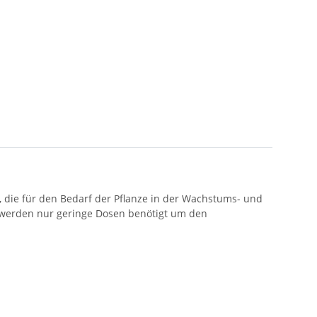
, die für den Bedarf der Pflanze in der Wachstums- und
werden nur geringe Dosen benötigt um den