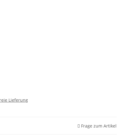
reie Lieferung
Frage zum Artikel