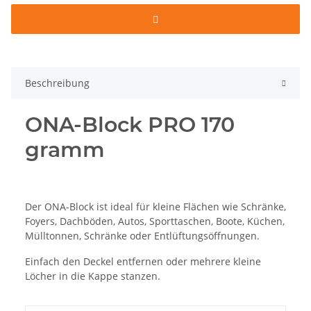
Beschreibung
ONA-Block PRO 170
gramm
Der ONA-Block ist ideal für kleine Flächen wie Schränke,
Foyers, Dachböden, Autos, Sporttaschen, Boote, Küchen,
Mülltonnen, Schränke oder Entlüftungsöffnungen.
Einfach den Deckel entfernen oder mehrere kleine
Löcher in die Kappe stanzen.