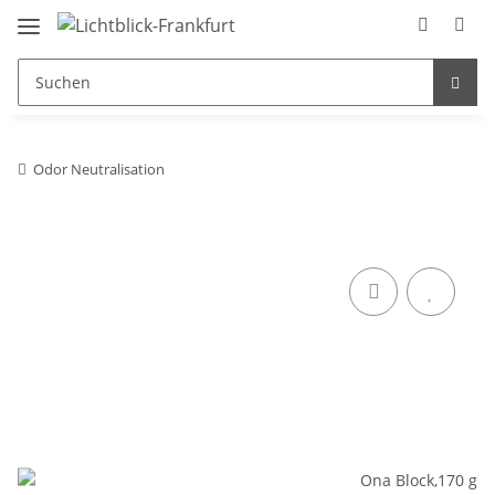
Odor Neutralisation