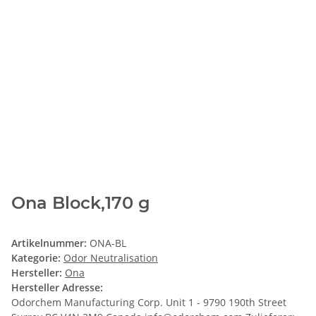
Ona Block,170 g
Artikelnummer:
ONA-BL
Kategorie:
Odor Neutralisation
Hersteller:
Ona
Hersteller Adresse:
Odorchem Manufacturing Corp. Unit 1 - 9790 190th Street