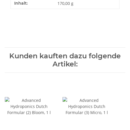
Inhalt:
170,00 g
Kunden kauften dazu folgende
Artikel: