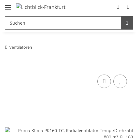
Ventilatoren