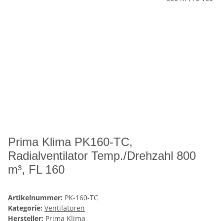
Prima Klima PK160-TC,
Radialventilator Temp./Drehzahl 800
m³, FL 160
Artikelnummer:
PK-160-TC
Kategorie:
Ventilatoren
Hersteller:
Prima Klima