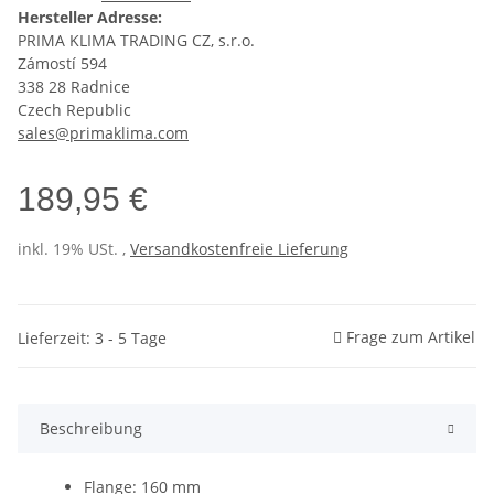
Hersteller Adresse:
PRIMA KLIMA TRADING CZ, s.r.o.
Zámostí 594
338 28 Radnice
Czech Republic
sales@primaklima.com
189,95 €
inkl. 19% USt. ,
Versandkostenfreie Lieferung
Frage zum Artikel
Lieferzeit: 3 - 5 Tage
Beschreibung
Flange: 160 mm