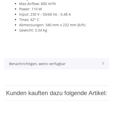
Max Airflow: 800 m³/h
Power: 110 W
Input: 230 V - 50/60 Hz - 0.48 A
Tmax: 42° C
Abmessungen: 340 mm x 232 mm (b/h)
Gewicht: 3.34 Kg
Benachrichtigen, wenn verfügbar
Kunden kauften dazu folgende Artikel: