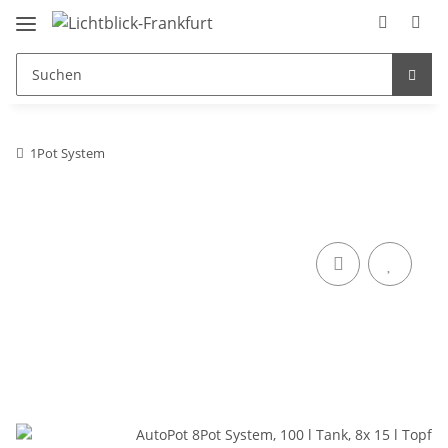
1Pot System