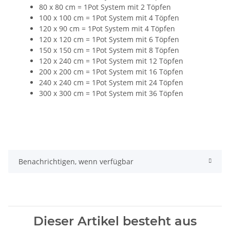
80 x 80 cm = 1Pot System mit 2 Töpfen
100 x 100 cm = 1Pot System mit 4 Töpfen
120 x 90 cm = 1Pot System mit 4 Töpfen
120 x 120 cm = 1Pot System mit 6 Töpfen
150 x 150 cm = 1Pot System mit 8 Töpfen
120 x 240 cm = 1Pot System mit 12 Töpfen
200 x 200 cm = 1Pot System mit 16 Töpfen
240 x 240 cm = 1Pot System mit 24 Töpfen
300 x 300 cm = 1Pot System mit 36 Töpfen
Benachrichtigen, wenn verfügbar
Dieser Artikel besteht aus