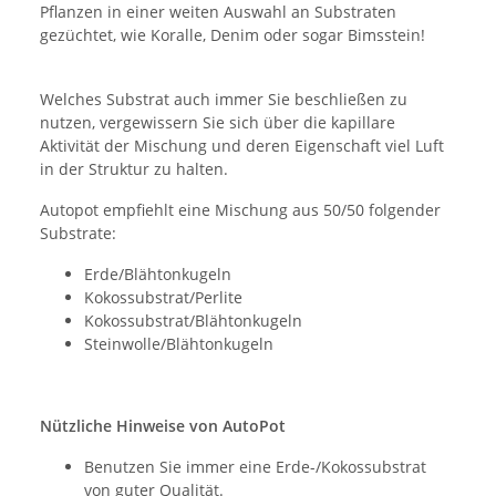
Pflanzen in einer weiten Auswahl an Substraten
gezüchtet, wie Koralle, Denim oder sogar Bimsstein!
Welches Substrat auch immer Sie beschließen zu
nutzen, vergewissern Sie sich über die kapillare
Aktivität der Mischung und deren Eigenschaft viel Luft
in der Struktur zu halten.
Autopot empfiehlt eine Mischung aus 50/50 folgender
Substrate:
Erde/Blähtonkugeln
Kokossubstrat/Perlite
Kokossubstrat/Blähtonkugeln
Steinwolle/Blähtonkugeln
Nützliche Hinweise von AutoPot
Benutzen Sie immer eine Erde-/Kokossubstrat
von guter Qualität.