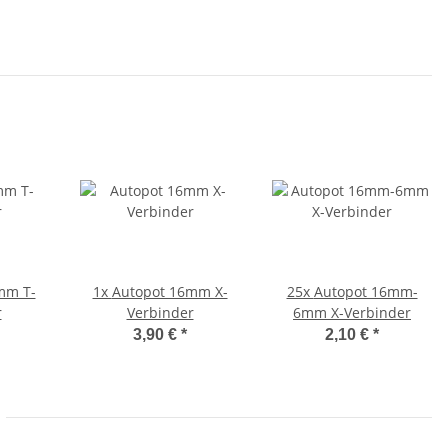
mm T-
1x
Autopot 16mm X-
25x
Autopot 16mm-
r
Verbinder
6mm X-Verbinder
3,90 €
*
2,10 €
*