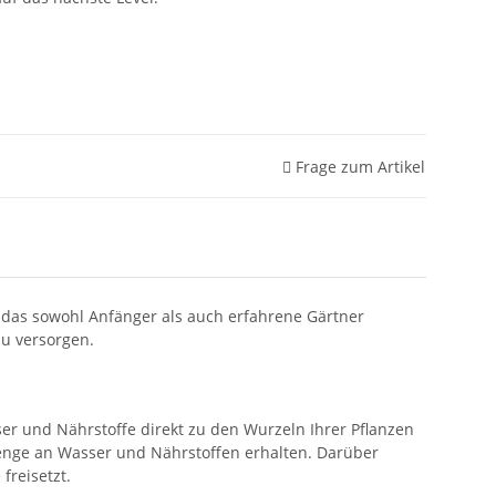
Frage zum Artikel
 das sowohl Anfänger als auch erfahrene Gärtner
zu versorgen.
ser und Nährstoffe direkt zu den Wurzeln Ihrer Pflanzen
e Menge an Wasser und Nährstoffen erhalten. Darüber
freisetzt.