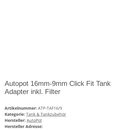
Autopot 16mm-9mm Click Fit Tank
Adapter inkl. Filter
Artikelnummer:
ATP-TAF16/9
Kategorie:
Tank & Tankzubehör
Hersteller:
AutoPot
Hersteller Adresse: