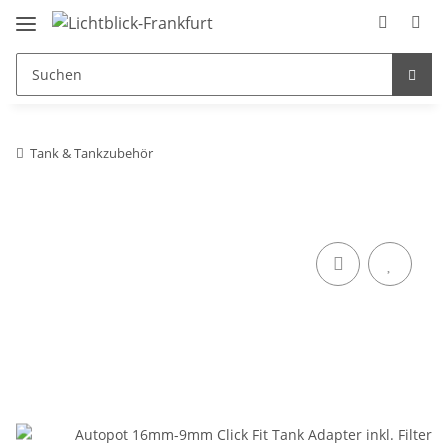
Tank & Tankzubehör