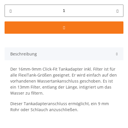
Beschreibung
Der 16mm-9mm Click-Fit Tankadapter inkl. Filter ist für
alle FlexiTank-Größen geeignet. Er wird einfach auf den
vorhandenen Wassertankanschluss geschoben. Es ist
ein 13mm Filter, entlang der Länge, intigriert um das
Wasser zu filtern.
Dieser Tankadapteranschluss ermöglicht, ein 9 mm
Rohr oder Schlauch anzuschließen.