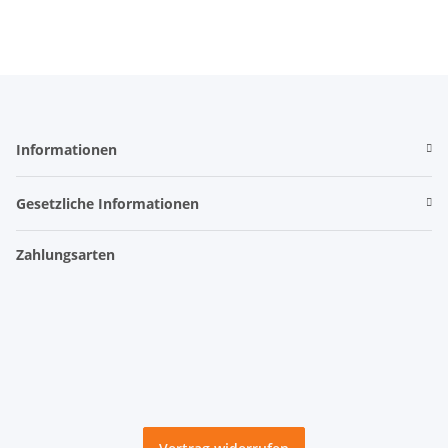
Informationen
Gesetzliche Informationen
Zahlungsarten